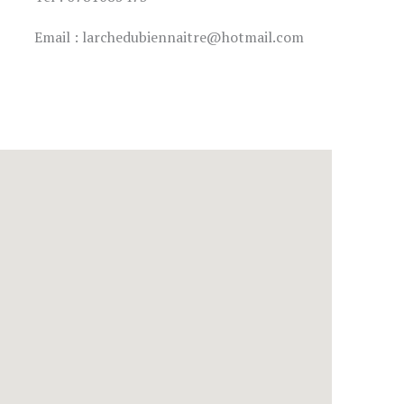
Email : larchedubiennaitre@hotmail.com