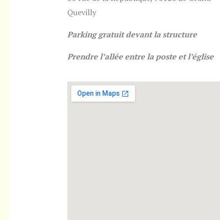
Quevilly
Parking gratuit devant la structure
Prendre l’allée entre la poste et l’église