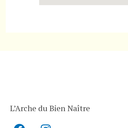
L’Arche du Bien Naître