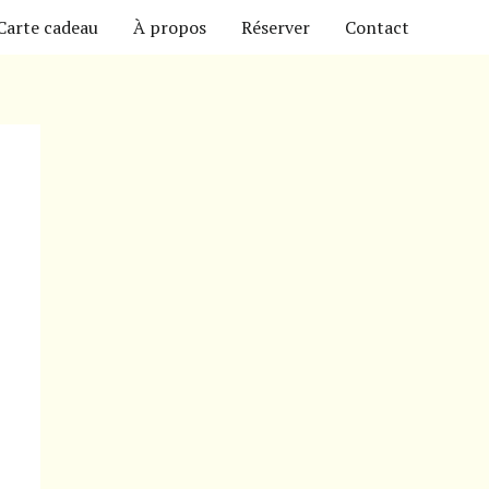
Carte cadeau
À propos
Réserver
Contact