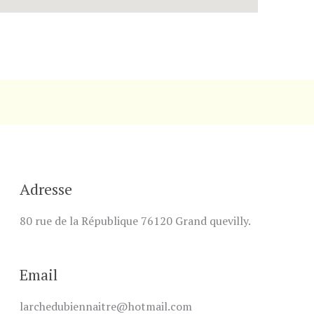
Adresse
80 rue de la République 76120 Grand quevilly.
Email
larchedubiennaitre@hotmail.com