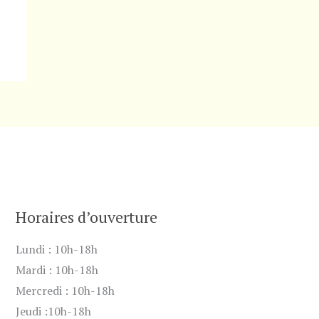
Horaires d’ouverture
Lundi : 10h-18h
Mardi : 10h-18h
Mercredi : 10h-18h
Jeudi :10h-18h